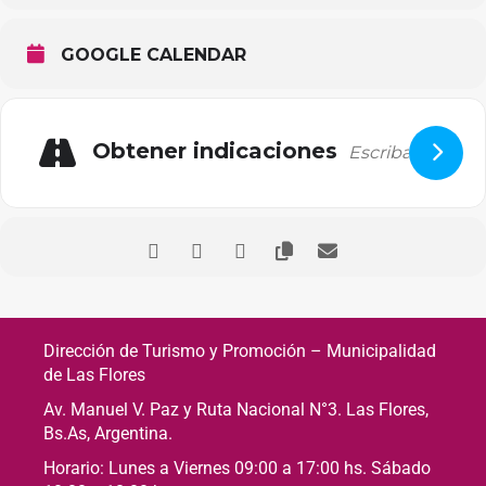
GOOGLE CALENDAR
Obtener indicaciones
Dirección de Turismo y Promoción – Municipalidad
de Las Flores
Av. Manuel V. Paz y Ruta Nacional N°3. Las Flores,
Bs.As, Argentina.
Horario: Lunes a Viernes 09:00 a 17:00 hs. Sábado