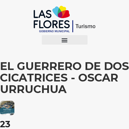
EL GUERRERO DE DOS
CICATRICES - OSCAR
URRUCHUA
23