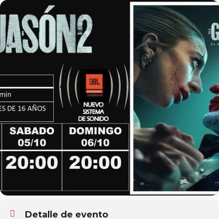
Detalle de evento