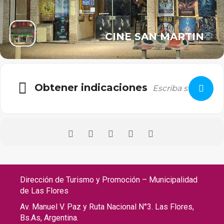
CINE SAN MARTIN
Obtener indicaciones
Dirección de Turismo y Promoción – Municipalidad
de Las Flores
Av. Manuel V. Paz y Ruta Nacional N°3. Las Flores,
Bs.As, Argentina.