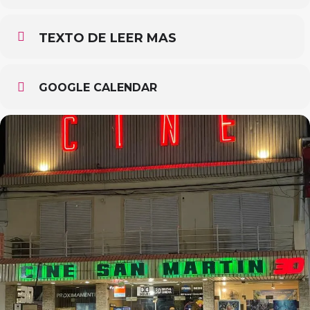
TEXTO DE LEER MAS
GOOGLE CALENDAR