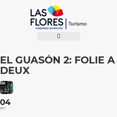
EL GUASÓN 2: FOLIE A
DEUX
04
OCT