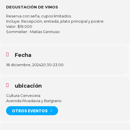
DEGUSTACIÓN DE VINOS
Reserva con seña, cupos limitados.
Incluye: Recepción, entrada, plato principal y postre.
Valor: $19.000
Sommelier: Matías Gennuso
Fecha
18 diciembre, 2024
20:30
-
23:00
ubicación
Cultura Cervecera
Avenida Rivadavia y Belgrano
OTROS EVENTOS