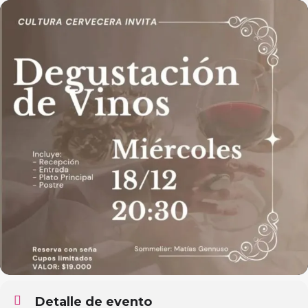
Detalle de evento