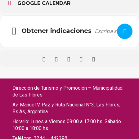
GOOGLE CALENDAR
Obtener indicaciones
Dirección de Turismo y Promoción – Municipalidad
de Las Flores
Av. Manuel V. Paz y Ruta Nacional N°3. Las Flores,
Bs.As, Argentina.
Horario: Lunes a Viernes 09:00 a 17:00 hs. Sábado
10:00 a 18:00 hs.
Teléfono: 2244 – 442298