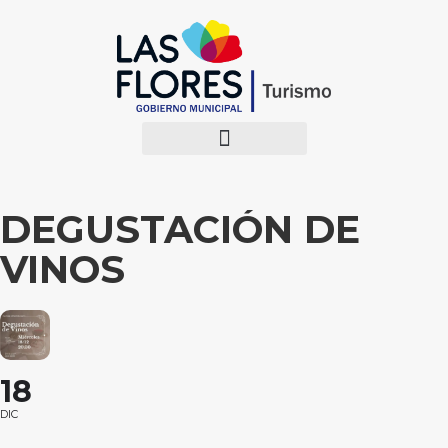
DEGUSTACIÓN DE
VINOS
18
DIC