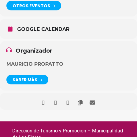
OTROS EVENTOS
GOOGLE CALENDAR
Organizador
MAURICIO PROPATTO
SABER MÁS
Dirección de Turismo y Promoción – Municipalidad