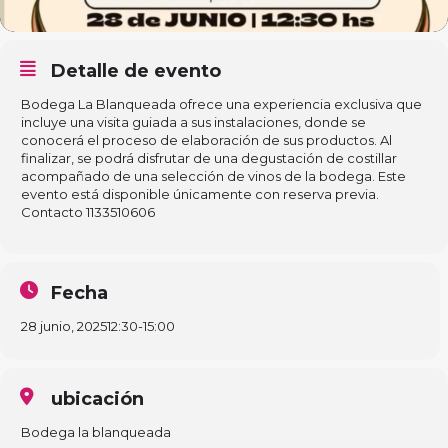
Detalle de evento
Bodega La Blanqueada ofrece una experiencia exclusiva que
incluye una visita guiada a sus instalaciones, donde se
conocerá el proceso de elaboración de sus productos. Al
finalizar, se podrá disfrutar de una degustación de costillar
acompañado de una selección de vinos de la bodega. Este
evento está disponible únicamente con reserva previa.
Contacto 1133510606
Fecha
28 junio, 2025
12:30
-
15:00
ubicación
Bodega la blanqueada