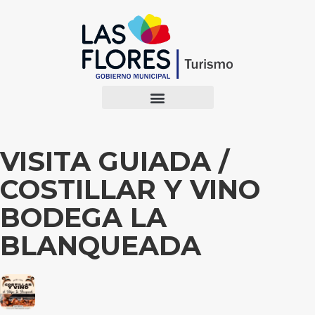
VISITA GUIADA /
COSTILLAR Y VINO
BODEGA LA
BLANQUEADA