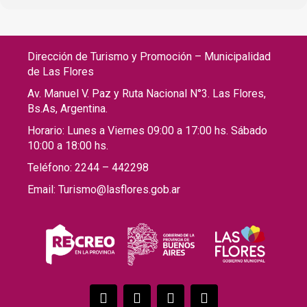
Dirección de Turismo y Promoción – Municipalidad
de Las Flores
Av. Manuel V. Paz y Ruta Nacional N°3. Las Flores,
Bs.As, Argentina.
Horario: Lunes a Viernes 09:00 a 17:00 hs. Sábado
10:00 a 18:00 hs.
Teléfono: 2244 – 442298
Email: Turismo@lasflores.gob.ar