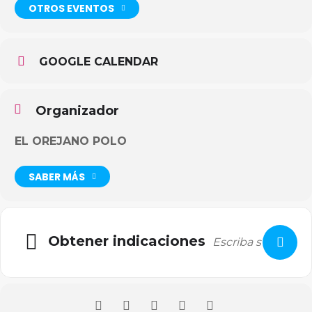
OTROS EVENTOS
GOOGLE CALENDAR
Organizador
EL OREJANO POLO
SABER MÁS
Obtener indicaciones