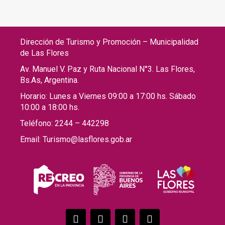
Dirección de Turismo y Promoción – Municipalidad
de Las Flores
Av. Manuel V. Paz y Ruta Nacional N°3. Las Flores,
Bs.As, Argentina.
Horario: Lunes a Viernes 09:00 a 17:00 hs. Sábado
10:00 a 18:00 hs.
Teléfono: 2244 – 442298
Email: Turismo@lasflores.gob.ar