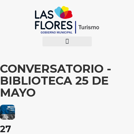
CONVERSATORIO -
BIBLIOTECA 25 DE
MAYO
27