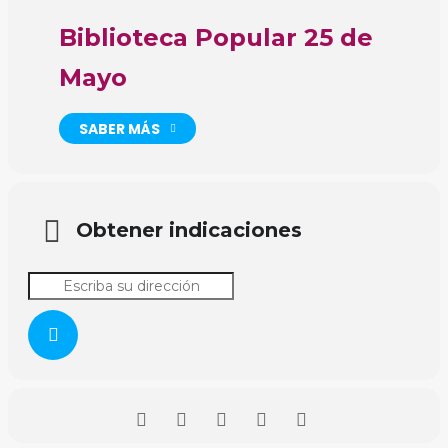
Biblioteca Popular 25 de
Mayo
SABER MÁS
Obtener indicaciones