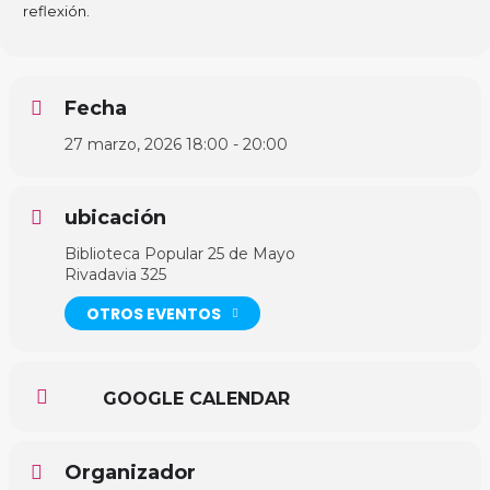
reflexión.
Fecha
27 marzo, 2026
18:00
-
20:00
ubicación
Biblioteca Popular 25 de Mayo
Rivadavia 325
OTROS EVENTOS
GOOGLE CALENDAR
Organizador