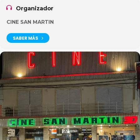
Organizador
CINE SAN MARTIN
SABER MÁS