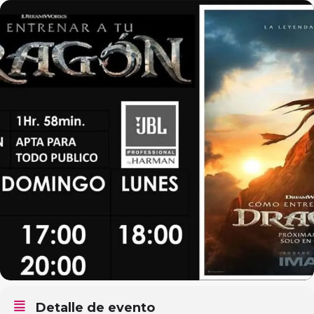
Detalle de evento