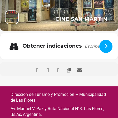
CINE SAN MARTIN
Obtener indicaciones
Dirección de Turismo y Promoción – Municipalidad
de Las Flores
Av. Manuel V. Paz y Ruta Nacional N°3. Las Flores,
Bs.As, Argentina.