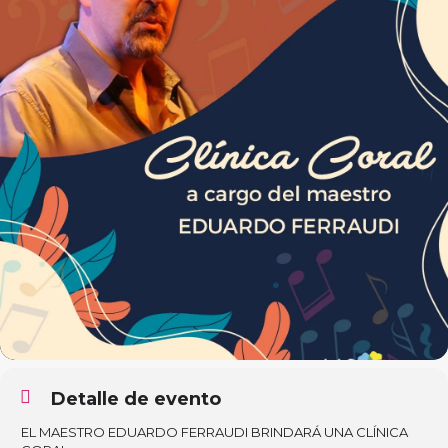
Detalle de evento
EL MAESTRO EDUARDO FERRAUDI BRINDARÁ UNA CLÍNICA