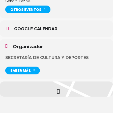
General Paz 570
OTROS EVENTOS
GOOGLE CALENDAR
Organizador
SECRETARÍA DE CULTURA Y DEPORTES
SABER MÁS