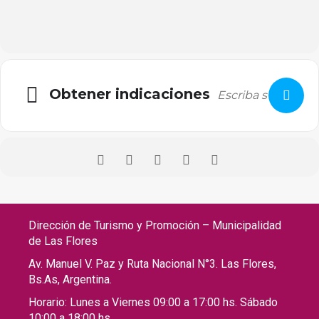
Obtener indicaciones
Dirección de Turismo y Promoción – Municipalidad
de Las Flores
Av. Manuel V. Paz y Ruta Nacional N°3. Las Flores,
Bs.As, Argentina.
Horario: Lunes a Viernes 09:00 a 17:00 hs. Sábado
10:00 a 18:00 hs.