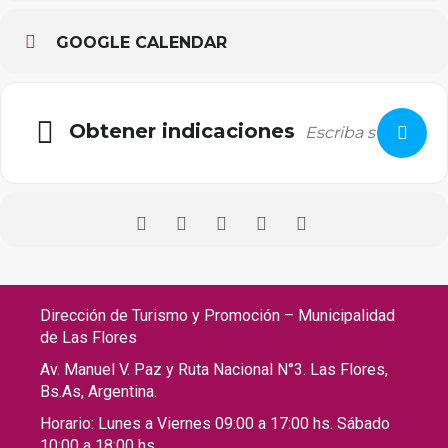
GOOGLE CALENDAR
Obtener indicaciones
Dirección de Turismo y Promoción – Municipalidad
de Las Flores
Av. Manuel V. Paz y Ruta Nacional N°3. Las Flores,
Bs.As, Argentina.
Horario: Lunes a Viernes 09:00 a 17:00 hs. Sábado
10:00 a 18:00 hs.