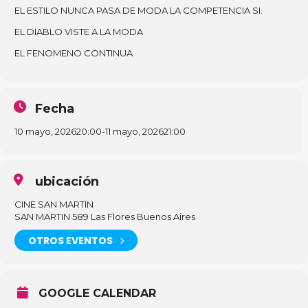
EL ESTILO NUNCA PASA DE MODA LA COMPETENCIA SI.
EL DIABLO VISTE A LA MODA
EL FENOMENO CONTINUA
Fecha
10 mayo, 2026
20:00
-
11 mayo, 2026
21:00
ubicación
CINE SAN MARTIN
SAN MARTIN 589 Las Flores Buenos Aires
OTROS EVENTOS
GOOGLE CALENDAR