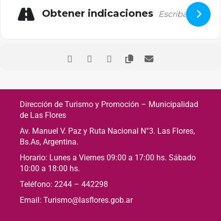
Obtener indicaciones
Dirección de Turismo y Promoción – Municipalidad
de Las Flores
Av. Manuel V. Paz y Ruta Nacional N°3. Las Flores,
Bs.As, Argentina.
Horario: Lunes a Viernes 09:00 a 17:00 hs. Sábado
10:00 a 18:00 hs.
Teléfono: 2244 – 442298
Email: Turismo@lasflores.gob.ar