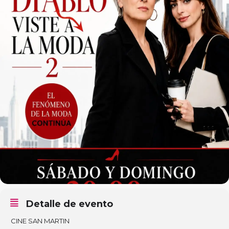
Detalle de evento
CINE SAN MARTIN