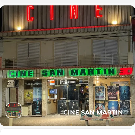
CINE SAN MARTIN