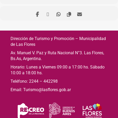
Dirección de Turismo y Promoción – Municipalidad
de Las Flores
Av. Manuel V. Paz y Ruta Nacional N°3. Las Flores,
Bs.As, Argentina.
Horario: Lunes a Viernes 09:00 a 17:00 hs. Sábado
10:00 a 18:00 hs.
Teléfono: 2244 – 442298
Email: Turismo@lasflores.gob.ar