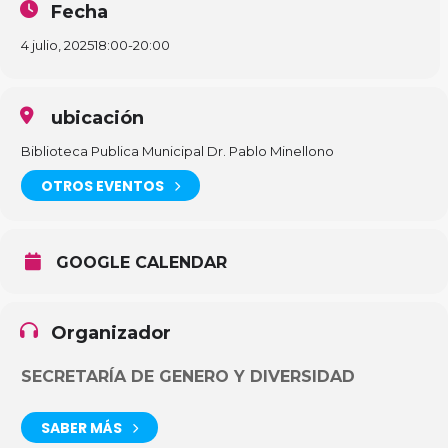
Fecha
4 julio, 2025
18:00
-
20:00
ubicación
Biblioteca Publica Municipal Dr. Pablo Minellono
OTROS EVENTOS
GOOGLE CALENDAR
Organizador
SECRETARÍA DE GENERO Y DIVERSIDAD
SABER MÁS