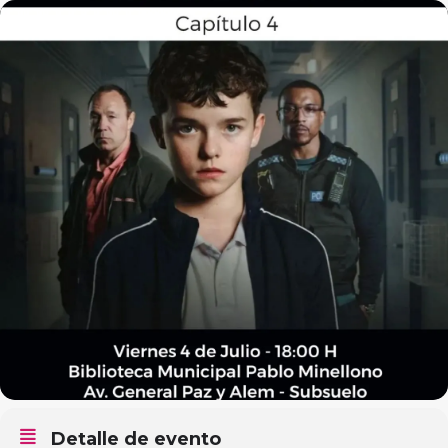
Detalle de evento