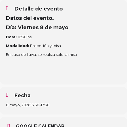
Detalle de evento
Datos del evento.
Día:
Viernes 8 de mayo
Hora:
16:30 hs
Modalidad:
Procesión y misa
En caso de lluvia: se realiza solo la misa
Fecha
8 mayo, 2026
16:30
-
17:30
GOOGLE CALENDAR