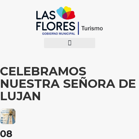
CELEBRAMOS
NUESTRA SEÑORA DE
LUJAN
08