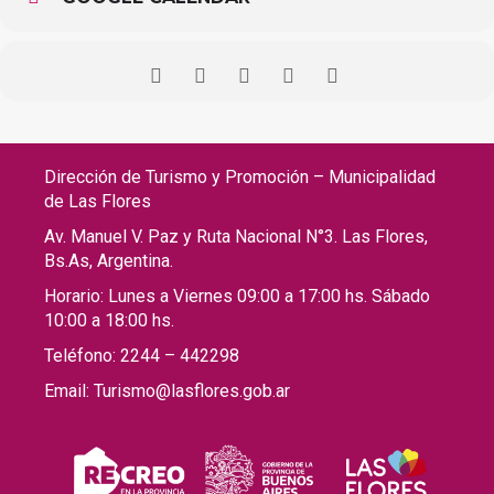
Dirección de Turismo y Promoción – Municipalidad
de Las Flores
Av. Manuel V. Paz y Ruta Nacional N°3. Las Flores,
Bs.As, Argentina.
Horario: Lunes a Viernes 09:00 a 17:00 hs. Sábado
10:00 a 18:00 hs.
Teléfono: 2244 – 442298
Email: Turismo@lasflores.gob.ar