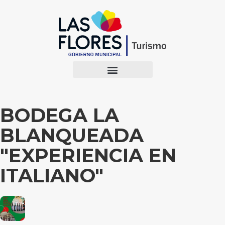
BODEGA LA
BLANQUEADA
"EXPERIENCIA EN
ITALIANO"