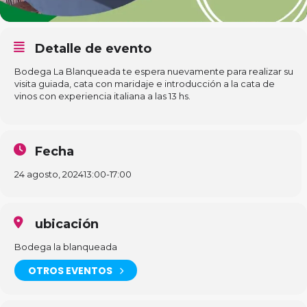
Detalle de evento
Bodega La Blanqueada te espera nuevamente para realizar su
visita guiada, cata con maridaje e introducción a la cata de
vinos con experiencia italiana a las 13 hs.
Fecha
24 agosto, 2024
13:00
-
17:00
ubicación
Bodega la blanqueada
OTROS EVENTOS