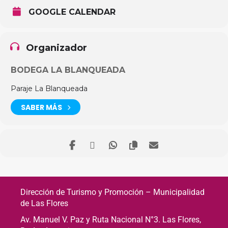
GOOGLE CALENDAR
Organizador
BODEGA LA BLANQUEADA
Paraje La Blanqueada
SABER MÁS
Dirección de Turismo y Promoción – Municipalidad
de Las Flores
Av. Manuel V. Paz y Ruta Nacional N°3. Las Flores,