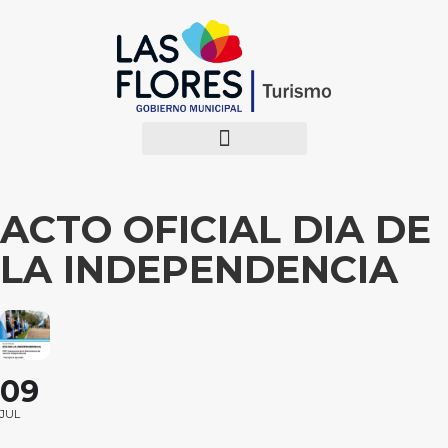
ACTO OFICIAL DIA DE
LA INDEPENDENCIA
09
JUL