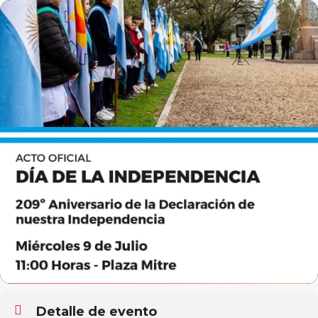
Detalle de evento