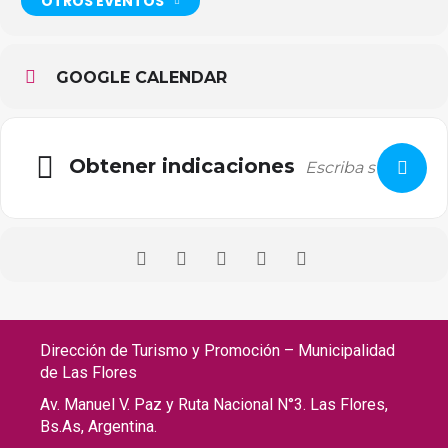
OTROS EVENTOS
GOOGLE CALENDAR
Obtener indicaciones
Dirección de Turismo y Promoción – Municipalidad
de Las Flores
Av. Manuel V. Paz y Ruta Nacional N°3. Las Flores,
Bs.As, Argentina.