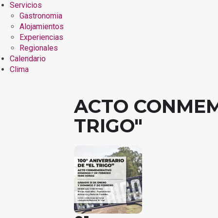
Servicios
Gastronomia
Alojamientos
Experiencias
Regionales
Calendario
Clima
ACTO CONMEMO
TRIGO"