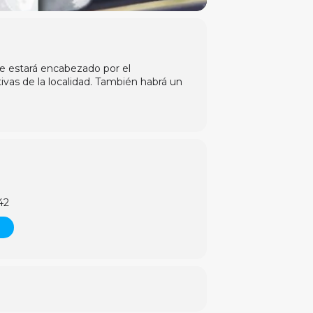
e estará encabezado por el
tivas de la localidad. También habrá un
42