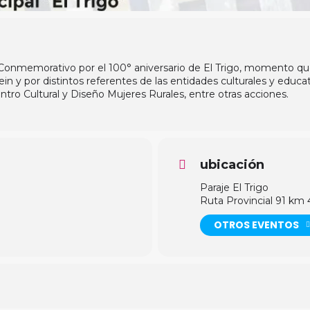
 Conmemorativo por el 100° aniversario de El Trigo, momento qu
in y por distintos referentes de las entidades culturales y educa
ntro Cultural y Diseño Mujeres Rurales, entre otras acciones.
ubicación
Paraje El Trigo
Ruta Provincial 91 km 
OTROS EVENTOS