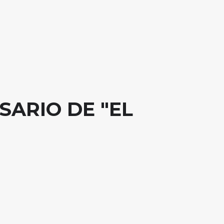
SARIO DE "EL