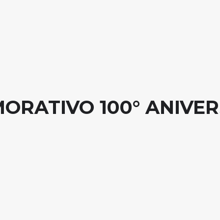
RATIVO 100° ANIVER