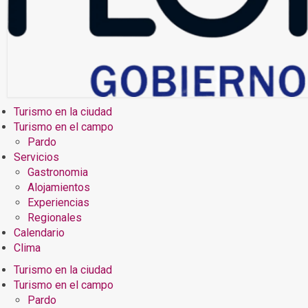
Turismo en la ciudad
Turismo en el campo
Pardo
Servicios
Gastronomia
Alojamientos
Experiencias
Regionales
Calendario
Clima
Turismo en la ciudad
Turismo en el campo
Pardo