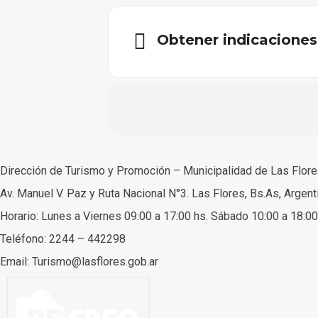
Obtener indicaciones
Dirección de Turismo y Promoción – Municipalidad de Las Flor
Av. Manuel V. Paz y Ruta Nacional N°3. Las Flores, Bs.As, Argent
Horario: Lunes a Viernes 09:00 a 17:00 hs. Sábado 10:00 a 18:00
Teléfono: 2244 – 442298
Email: Turismo@lasflores.gob.ar