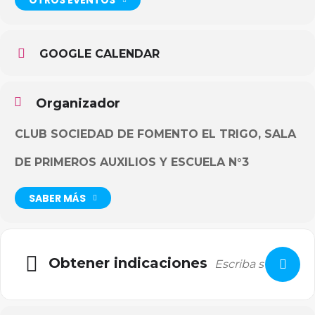
GOOGLE CALENDAR
Organizador
CLUB SOCIEDAD DE FOMENTO EL TRIGO, SALA
DE PRIMEROS AUXILIOS Y ESCUELA N°3
SABER MÁS
Obtener indicaciones