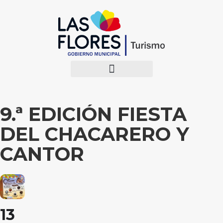
9.ª EDICIÓN FIESTA
DEL CHACARERO Y
CANTOR
13