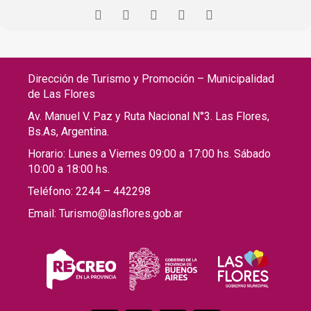
Dirección de Turismo y Promoción – Municipalidad
de Las Flores
Av. Manuel V. Paz y Ruta Nacional N°3. Las Flores,
Bs.As, Argentina.
Horario: Lunes a Viernes 09:00 a 17:00 hs. Sábado
10:00 a 18:00 hs.
Teléfono: 2244 – 442298
Email: Turismo@lasflores.gob.ar