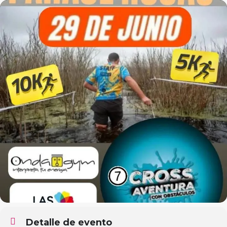
Detalle de evento