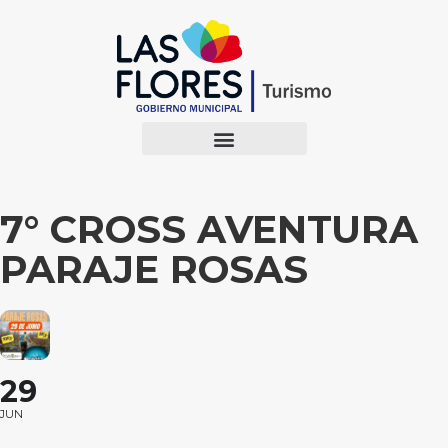
7° CROSS AVENTURA
PARAJE ROSAS
29
JUN