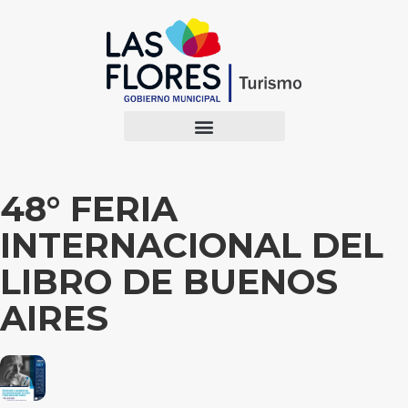
48° FERIA
INTERNACIONAL DEL
LIBRO DE BUENOS
AIRES