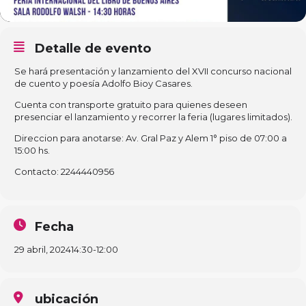
Detalle de evento
Se hará presentación y lanzamiento del XVII concurso nacional
de cuento y poesía Adolfo Bioy Casares.
Cuenta con transporte gratuito para quienes deseen
presenciar el lanzamiento y recorrer la feria (lugares limitados).
Direccion para anotarse: Av. Gral Paz y Alem 1° piso de 07:00 a
15:00 hs.
Contacto: 2244440956
Fecha
29 abril, 2024
14:30
-
12:00
ubicación