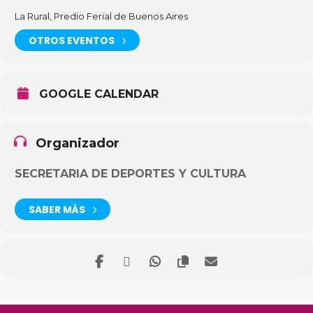
La Rural, Predio Ferial de Buenos Aires
OTROS EVENTOS
GOOGLE CALENDAR
Organizador
SECRETARIA DE DEPORTES Y CULTURA
SABER MÁS