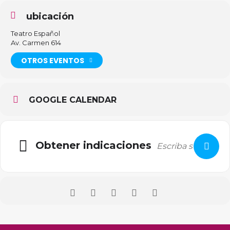
ubicación
Teatro Español
Av. Carmen 614
OTROS EVENTOS
GOOGLE CALENDAR
Obtener indicaciones