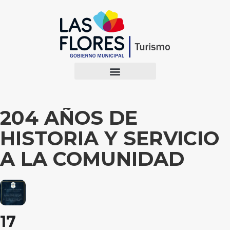
204 AÑOS DE
HISTORIA Y SERVICIO
A LA COMUNIDAD
17