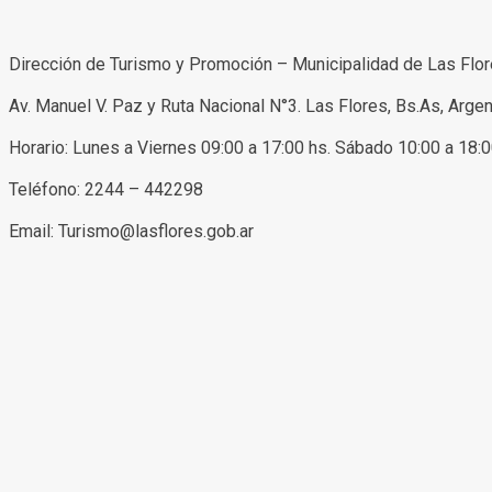
Dirección de Turismo y Promoción – Municipalidad de Las Flo
Av. Manuel V. Paz y Ruta Nacional N°3. Las Flores, Bs.As, Argen
Horario: Lunes a Viernes 09:00 a 17:00 hs. Sábado 10:00 a 18:
Teléfono: 2244 – 442298
Email: Turismo@lasflores.gob.ar