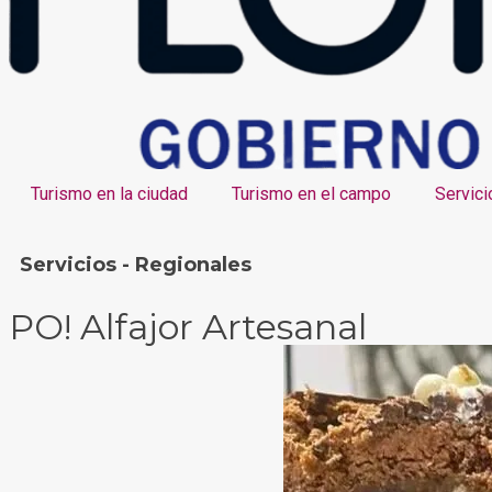
Turismo en la ciudad
Turismo en el campo
Servici
Servicios - Regionales
PO! Alfajor Artesanal