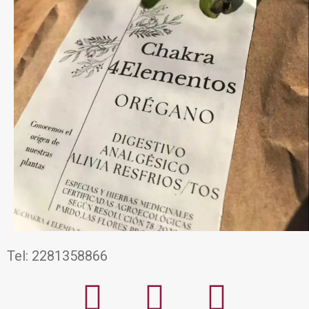
Tel: 2281358866