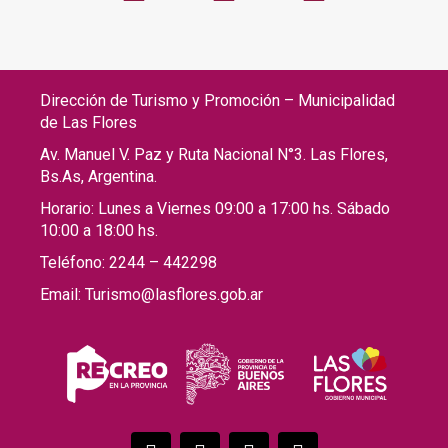
Dirección de Turismo y Promoción – Municipalidad
de Las Flores
Av. Manuel V. Paz y Ruta Nacional N°3. Las Flores,
Bs.As, Argentina.
Horario: Lunes a Viernes 09:00 a 17:00 hs. Sábado
10:00 a 18:00 hs.
Teléfono: 2244 – 442298
Email: Turismo@lasflores.gob.ar