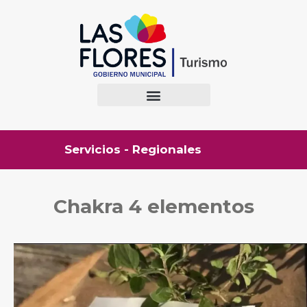
Servicios - Regionales
Chakra 4 elementos