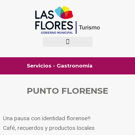
Servicios - Gastronomia
PUNTO FLORENSE
Una pausa con identidad florense!!
Café, recuerdos y productos locales