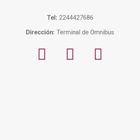
Tel:
2244427686
Dirección:
Terminal de Omnibus