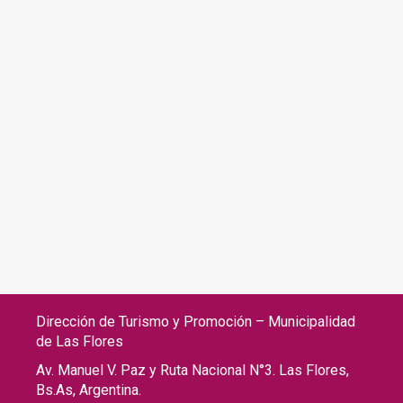
Dirección de Turismo y Promoción – Municipalidad
de Las Flores
Av. Manuel V. Paz y Ruta Nacional N°3. Las Flores,
Bs.As, Argentina.