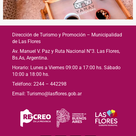
Dirección de Turismo y Promoción – Municipalidad
de Las Flores
Av. Manuel V. Paz y Ruta Nacional N°3. Las Flores,
Bs.As, Argentina.
Horario: Lunes a Viernes 09:00 a 17:00 hs. Sábado
10:00 a 18:00 hs.
Teléfono: 2244 – 442298
Email: Turismo@lasflores.gob.ar