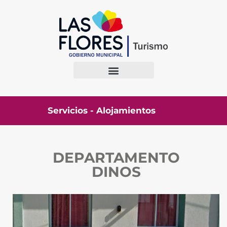
Servicios - Alojamientos
DEPARTAMENTO
DINOS