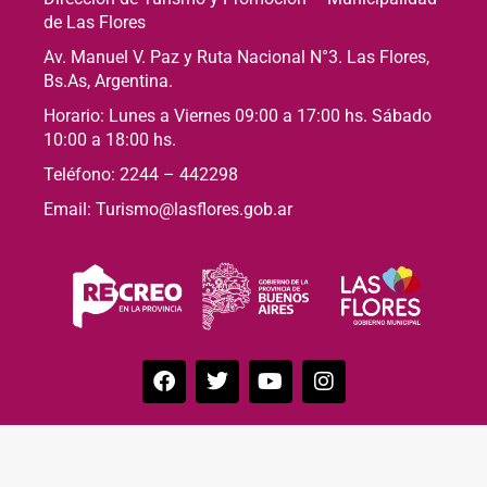
de Las Flores
Av. Manuel V. Paz y Ruta Nacional N°3. Las Flores,
Bs.As, Argentina.
Horario: Lunes a Viernes 09:00 a 17:00 hs. Sábado
10:00 a 18:00 hs.
Teléfono: 2244 – 442298
Email: Turismo@lasflores.gob.ar