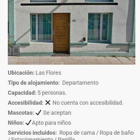
Ubicación:
Las Flores
Tipo de alojamiento:
Departamento
Capacidad:
5 personas.
Accesibilidad:
No cuenta con accesibilidad.
Mascotas:
Se aceptan
Niños:
Apto para niños
Servicios incluidos:
Ropa de cama / Ropa de baño
/ Estacionamiento / Parrilla