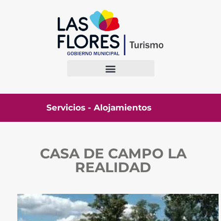
Servicios - Alojamientos
CASA DE CAMPO LA
REALIDAD