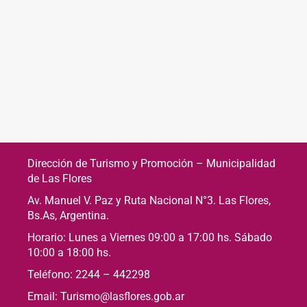
Dirección de Turismo y Promoción – Municipalidad
de Las Flores
Av. Manuel V. Paz y Ruta Nacional N°3. Las Flores,
Bs.As, Argentina.
Horario: Lunes a Viernes 09:00 a 17:00 hs. Sábado
10:00 a 18:00 hs.
Teléfono: 2244 – 442298
Email: Turismo@lasflores.gob.ar