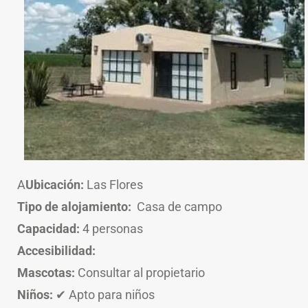
A
Ubicación:
Las Flores
Tipo de alojamiento:
Casa de campo
Capacidad:
4 personas
Accesibilidad:
Mascotas:
Consultar al propietario
Niños:
✔ Apto para niños