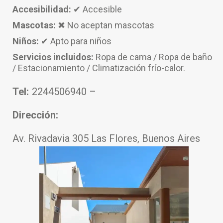
Accesibilidad:
✔ Accesible
Mascotas:
✖ No aceptan mascotas
Niños:
✔ Apto para niños
Servicios incluidos:
Ropa de cama / Ropa de baño
/ Estacionamiento / Climatización frío-calor.
Tel:
2244506940
–
Dirección:
Av. Rivadavia 305 Las Flores, Buenos Aires