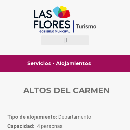
Servicios - Alojamientos
ALTOS DEL CARMEN
Tipo de alojamiento:
Departamento
Capacidad:
4 personas