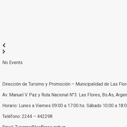
No Events
Dirección de Turismo y Promoción – Municipalidad de Las Flo
Av. Manuel V. Paz y Ruta Nacional N°3. Las Flores, Bs.As, Argen
Horario: Lunes a Viernes 09:00 a 17:00 hs. Sábado 10:00 a 18:
Teléfono: 2244 – 442298