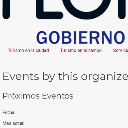
Turismo en la ciudad
Turismo en el campo
Servici
Events by this organize
Próximos Eventos
Fecha
Mes actual