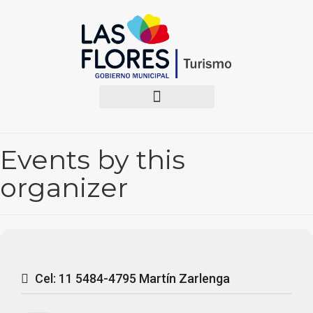
Events by this
organizer
Cel: 11 5484-4795 Martín Zarlenga