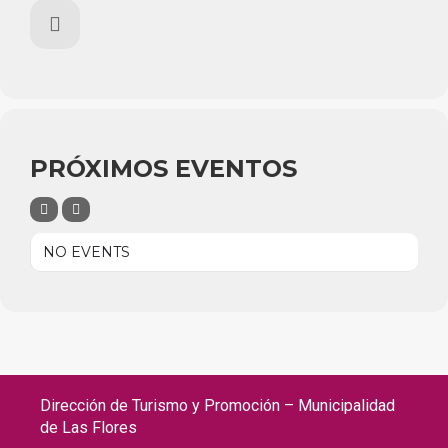
PRÓXIMOS EVENTOS
NO EVENTS
Dirección de Turismo y Promoción – Municipalidad
de Las Flores