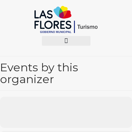
Events by this
organizer