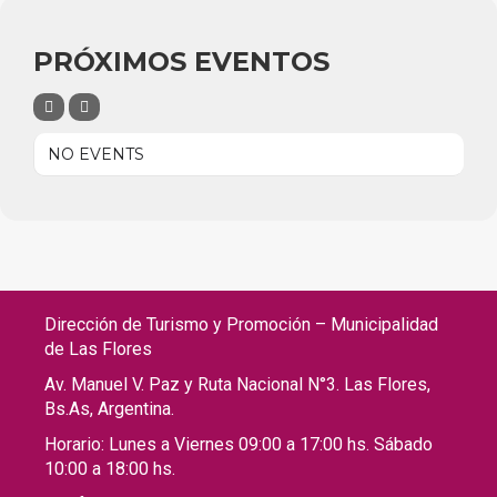
PRÓXIMOS EVENTOS
NO EVENTS
Dirección de Turismo y Promoción – Municipalidad
de Las Flores
Av. Manuel V. Paz y Ruta Nacional N°3. Las Flores,
Bs.As, Argentina.
Horario: Lunes a Viernes 09:00 a 17:00 hs. Sábado
10:00 a 18:00 hs.