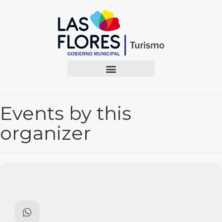
Events by this
organizer