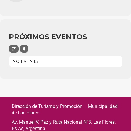
PRÓXIMOS EVENTOS
NO EVENTS
Dirección de Turismo y Promoción – Municipalidad
de Las Flores
Av. Manuel V. Paz y Ruta Nacional N°3. Las Flores,
Bs.As, Argentina.