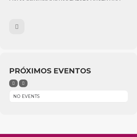
PRÓXIMOS EVENTOS
NO EVENTS