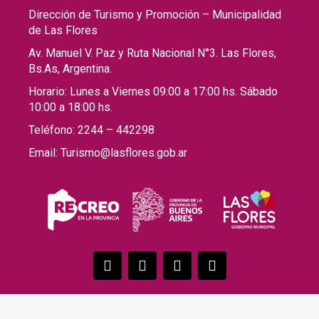
Dirección de Turismo y Promoción – Municipalidad
de Las Flores
Av. Manuel V. Paz y Ruta Nacional N°3. Las Flores,
Bs.As, Argentina.
Horario: Lunes a Viernes 09:00 a 17:00 hs. Sábado
10:00 a 18:00 hs.
Teléfono: 2244 – 442298
Email: Turismo@lasflores.gob.ar