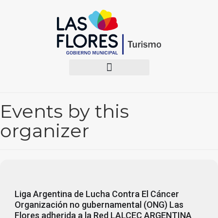
Events by this
organizer
Liga Argentina de Lucha Contra El Cáncer
Organización no gubernamental (ONG) Las
Flores adherida a la Red LALCEC ARGENTINA