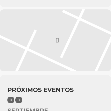
PRÓXIMOS EVENTOS
SEPTIEMBRE