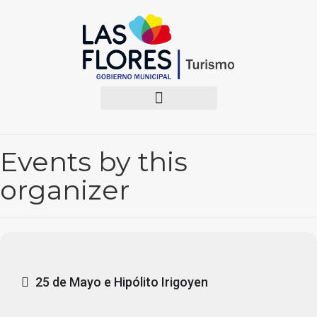
Events by this
organizer
25 de Mayo e Hipólito Irigoyen