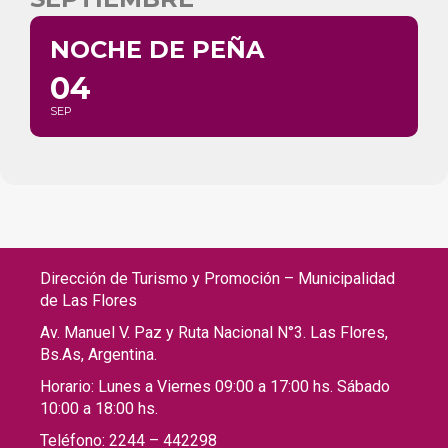
NOCHE DE PEÑA
04
SEP
Dirección de Turismo y Promoción – Municipalidad
de Las Flores
Av. Manuel V. Paz y Ruta Nacional N°3. Las Flores,
Bs.As, Argentina.
Horario: Lunes a Viernes 09:00 a 17:00 hs. Sábado
10:00 a 18:00 hs.
Teléfono: 2244 – 442298