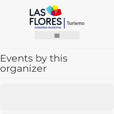
Events by this
organizer