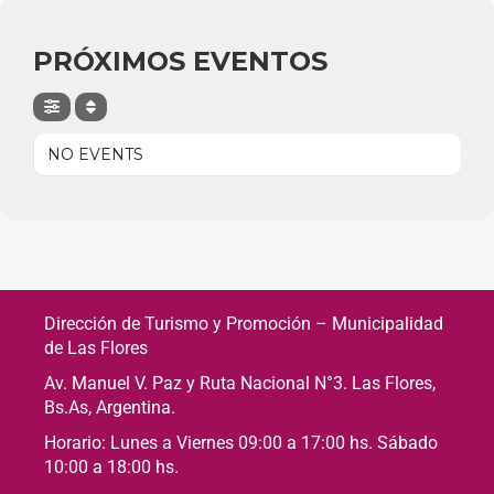
PRÓXIMOS EVENTOS
NO EVENTS
Dirección de Turismo y Promoción – Municipalidad
de Las Flores
Av. Manuel V. Paz y Ruta Nacional N°3. Las Flores,
Bs.As, Argentina.
Horario: Lunes a Viernes 09:00 a 17:00 hs. Sábado
10:00 a 18:00 hs.