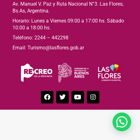
Av. Manuel V. Paz y Ruta Nacional N°3. Las Flores,
Bs.As, Argentina.
Horario: Lunes a Viernes 09:00 a 17:00 hs. Sábado
10:00 a 18:00 hs.
Teléfono: 2244 – 442298
Email: Turismo@lasflores.gob.ar