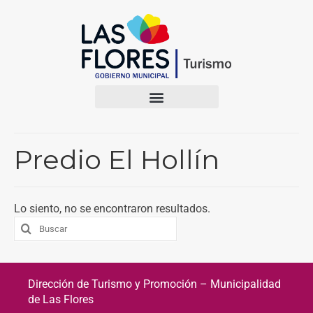
Predio El Hollín
Lo siento, no se encontraron resultados.
Dirección de Turismo y Promoción – Municipalidad
de Las Flores