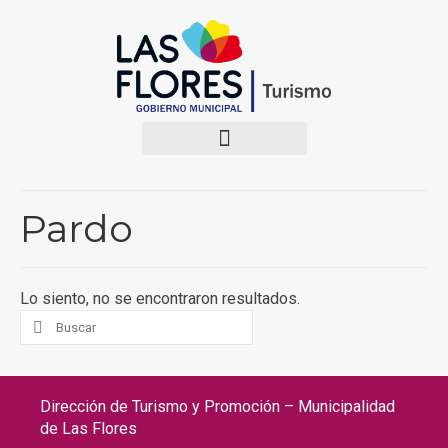
Pardo
Lo siento, no se encontraron resultados.
Dirección de Turismo y Promoción – Municipalidad
de Las Flores