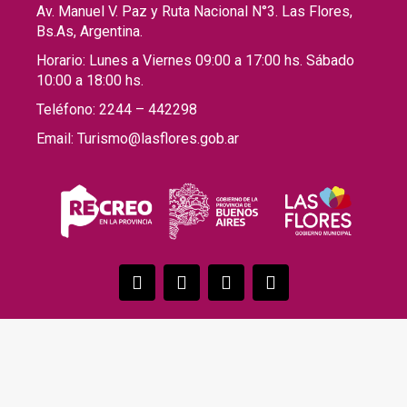
Av. Manuel V. Paz y Ruta Nacional N°3. Las Flores,
Bs.As, Argentina.
Horario: Lunes a Viernes 09:00 a 17:00 hs. Sábado
10:00 a 18:00 hs.
Teléfono: 2244 – 442298
Email: Turismo@lasflores.gob.ar