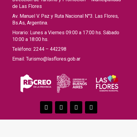
de Las Flores
Av. Manuel V. Paz y Ruta Nacional N°3. Las Flores,
Bs.As, Argentina.
Horario: Lunes a Viernes 09:00 a 17:00 hs. Sábado
10:00 a 18:00 hs.
Teléfono: 2244 – 442298
Email: Turismo@lasflores.gob.ar