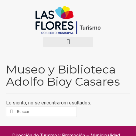
Museo y Biblioteca
Adolfo Bioy Casares
Lo siento, no se encontraron resultados.
Dirección de Turismo y Promoción – Municipalidad