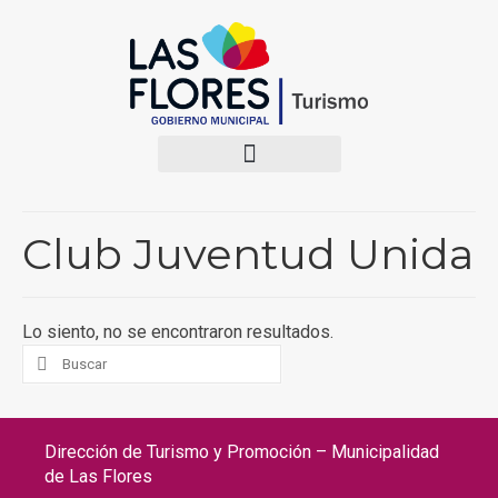
Club Juventud Unida
Lo siento, no se encontraron resultados.
Dirección de Turismo y Promoción – Municipalidad
de Las Flores