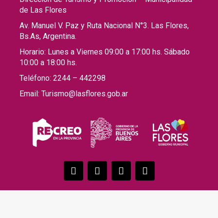
de Las Flores
Av. Manuel V. Paz y Ruta Nacional N°3. Las Flores,
Bs.As, Argentina.
Horario: Lunes a Viernes 09:00 a 17:00 hs. Sábado
10:00 a 18:00 hs.
Teléfono: 2244 – 442298
Email: Turismo@lasflores.gob.ar