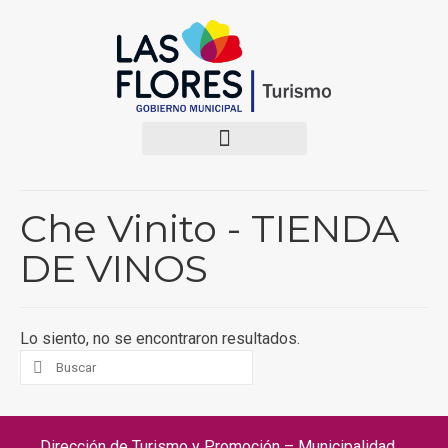
Che Vinito - TIENDA
DE VINOS
Lo siento, no se encontraron resultados.
Dirección de Turismo y Promoción – Municipalidad