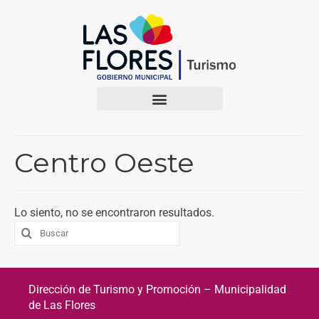
Centro Oeste
Lo siento, no se encontraron resultados.
Dirección de Turismo y Promoción – Municipalidad
de Las Flores