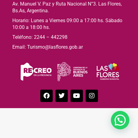
Av. Manuel V. Paz y Ruta Nacional N°3. Las Flores,
Bs.As, Argentina.
Horario: Lunes a Viernes 09:00 a 17:00 hs. Sábado
10:00 a 18:00 hs.
Teléfono: 2244 – 442298
Email: Turismo@lasflores.gob.ar