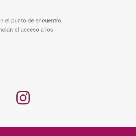
on el punto de encuentro,
encian el acceso a los