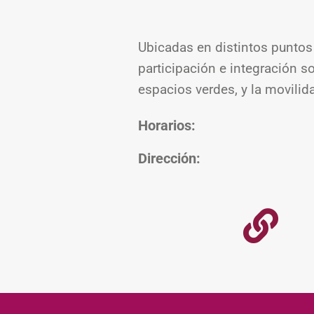
Ubicadas en distintos puntos 
participación e integración so
espacios verdes, y la movilid
Horarios:
Dirección: