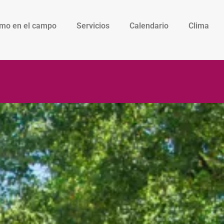
smo en el campo
Servicios
Calendario
Clima