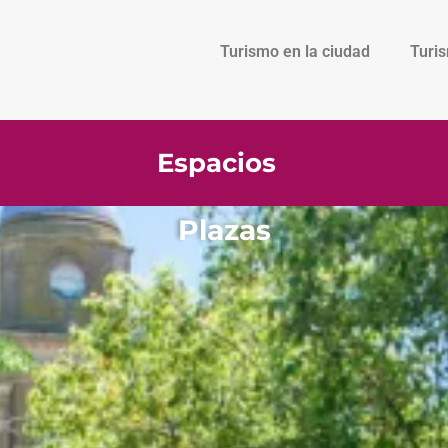
Turismo en la ciudad
Turi
Espacios
Plazas