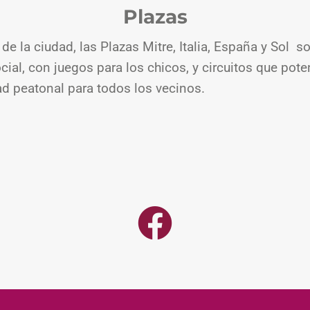
Plazas
de la ciudad, las Plazas Mitre, Italia, España y Sol s
cial, con juegos para los chicos, y circuitos que pot
ad peatonal para todos los vecinos.