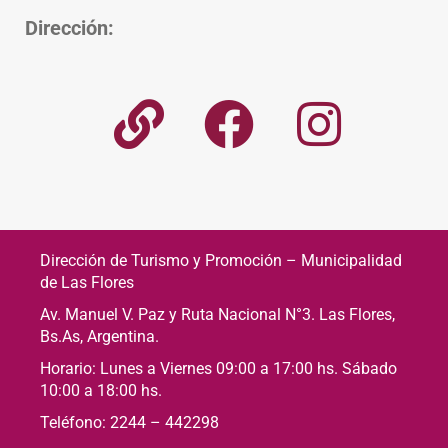
Dirección:
Dirección de Turismo y Promoción – Municipalidad
de Las Flores
Av. Manuel V. Paz y Ruta Nacional N°3. Las Flores,
Bs.As, Argentina.
Horario: Lunes a Viernes 09:00 a 17:00 hs. Sábado
10:00 a 18:00 hs.
Teléfono: 2244 – 442298