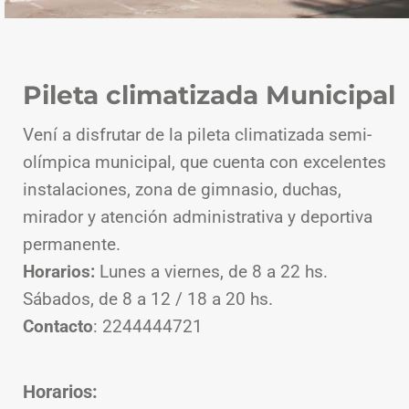
Pileta climatizada Municipal
Vení a disfrutar de la pileta climatizada semi-
olímpica municipal, que cuenta con excelentes
instalaciones, zona de gimnasio, duchas,
mirador y atención administrativa y deportiva
permanente.
Horarios:
Lunes a viernes, de 8 a 22 hs.
Sábados, de 8 a 12 / 18 a 20 hs.
Contacto
: 2244444721
Horarios: