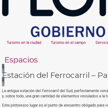
Turismo en la ciudad
Turismo en el campo
Servici
Espacios
Estación del Ferrocarril – P
La antigua estación del Ferrocarril del Sud, perfectamente cons
y, sobre todo, una gran cantidad de elementos vinculados a la his
Este pintoresco lugar es el punto de encuentro obligado para ve