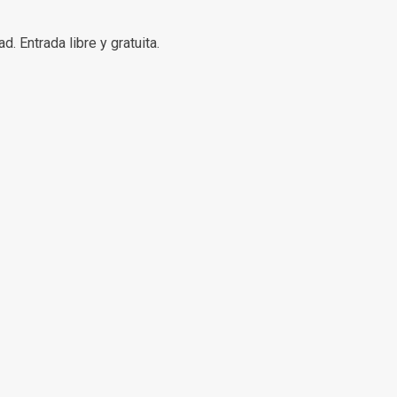
. Entrada libre y gratuita.