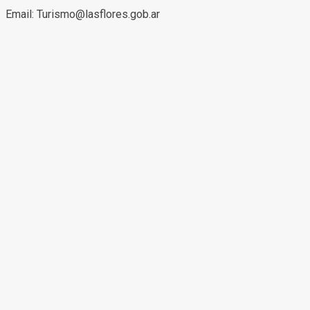
Email: Turismo@lasflores.gob.ar