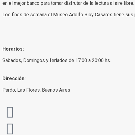
en el mejor banco para tomar disfrutar de la lectura al aire libre.
Los fines de semana el Museo Adolfo Bioy Casares tiene sus puer
Horarios:
Sábados, Domingos y feriados de 17:00 a 20:00 hs.
Dirección:
Pardo, Las Flores, Buenos Aires