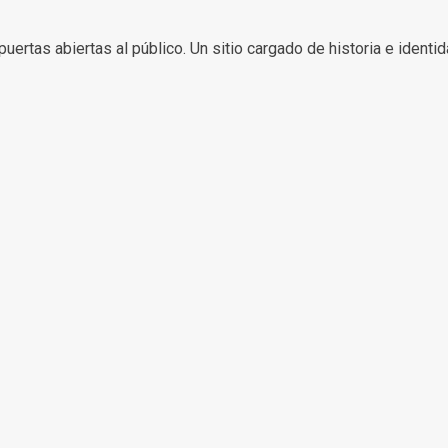
tas abiertas al público. Un sitio cargado de historia e identidad