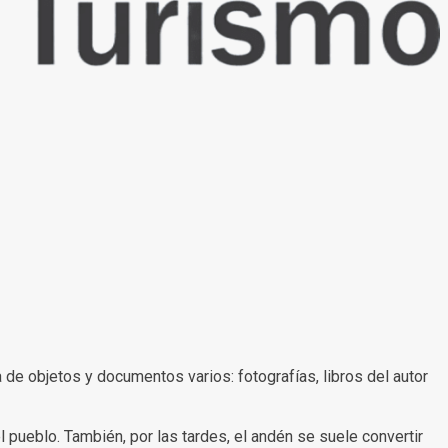
 de objetos y documentos varios: fotografías, libros del autor
l pueblo. También, por las tardes, el andén se suele convertir