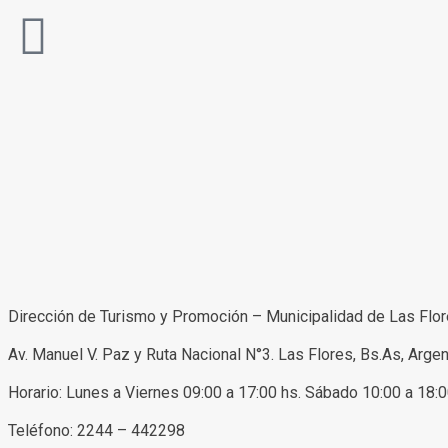
Dirección de Turismo y Promoción – Municipalidad de Las Flo
Av. Manuel V. Paz y Ruta Nacional N°3. Las Flores, Bs.As, Argen
Horario: Lunes a Viernes 09:00 a 17:00 hs. Sábado 10:00 a 18:
Teléfono: 2244 – 442298