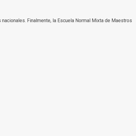
es nacionales. Finalmente, la Escuela Normal Mixta de Maestros