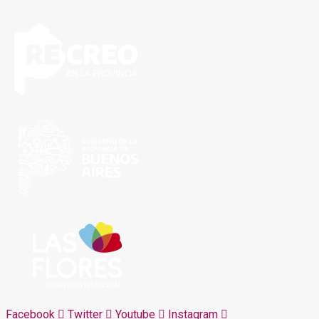
Facebook
Twitter
Youtube
Instagram