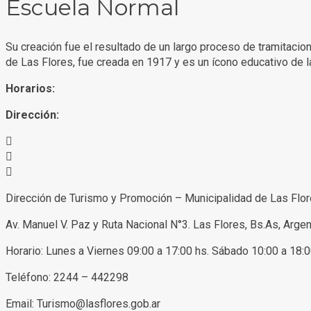
Escuela Normal
Su creación fue el resultado de un largo proceso de tramitaci
de Las Flores, fue creada en 1917 y es un ícono educativo de la
Horarios:
Dirección:
Dirección de Turismo y Promoción – Municipalidad de Las Flo
Av. Manuel V. Paz y Ruta Nacional N°3. Las Flores, Bs.As, Argen
Horario: Lunes a Viernes 09:00 a 17:00 hs. Sábado 10:00 a 18:
Teléfono: 2244 – 442298
Email: Turismo@lasflores.gob.ar