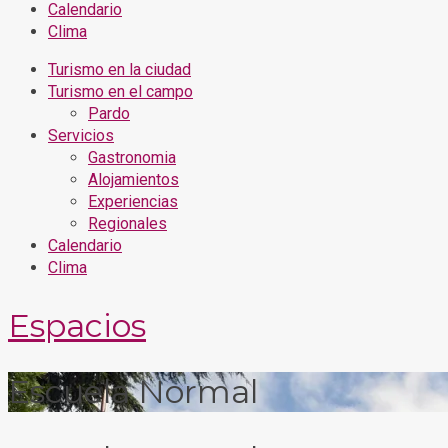
Calendario
Clima
Turismo en la ciudad
Turismo en el campo
Pardo
Servicios
Gastronomia
Alojamientos
Experiencias
Regionales
Calendario
Clima
Espacios
Escuela Normal