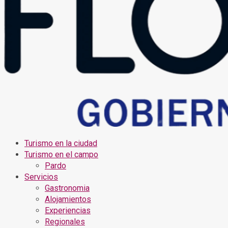
Turismo en la ciudad
Turismo en el campo
Pardo
Servicios
Gastronomia
Alojamientos
Experiencias
Regionales