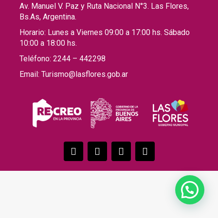
Av. Manuel V. Paz y Ruta Nacional N°3. Las Flores,
Bs.As, Argentina.
Horario: Lunes a Viernes 09:00 a 17:00 hs. Sábado
10:00 a 18:00 hs.
Teléfono: 2244 – 442298
Email: Turismo@lasflores.gob.ar