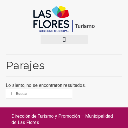
Parajes
Lo siento, no se encontraron resultados.
Dirección de Turismo y Promoción – Municipalidad
de Las Flores