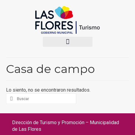
Casa de campo
Lo siento, no se encontraron resultados.
Dirección de Turismo y Promoción – Municipalidad
de Las Flores