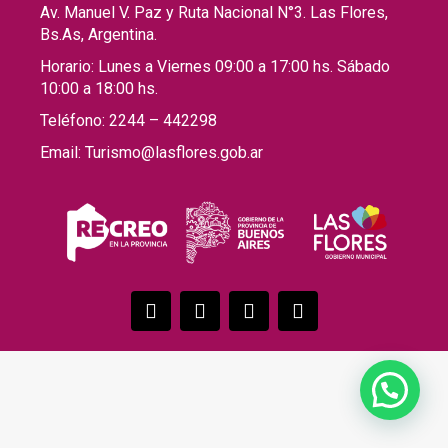
Av. Manuel V. Paz y Ruta Nacional N°3. Las Flores,
Bs.As, Argentina.
Horario: Lunes a Viernes 09:00 a 17:00 hs. Sábado
10:00 a 18:00 hs.
Teléfono: 2244 – 442298
Email: Turismo@lasflores.gob.ar