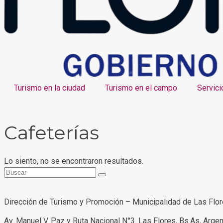
Turismo en la ciudad
Turismo en el campo
Servici
Cafeterías
Lo siento, no se encontraron resultados.
Dirección de Turismo y Promoción – Municipalidad de Las Flo
Av. Manuel V. Paz y Ruta Nacional N°3. Las Flores, Bs.As, Argen