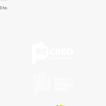
00 hs.