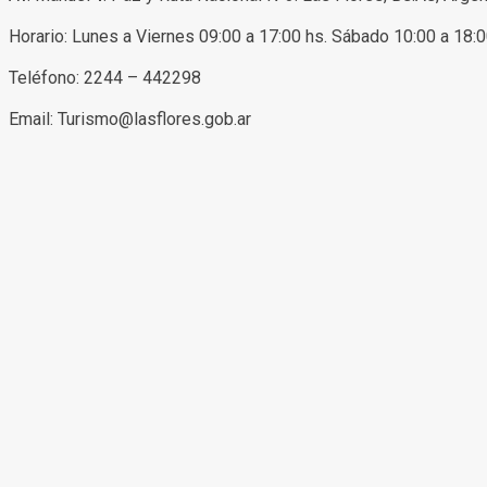
Horario: Lunes a Viernes 09:00 a 17:00 hs. Sábado 10:00 a 18:
Teléfono: 2244 – 442298
Email: Turismo@lasflores.gob.ar