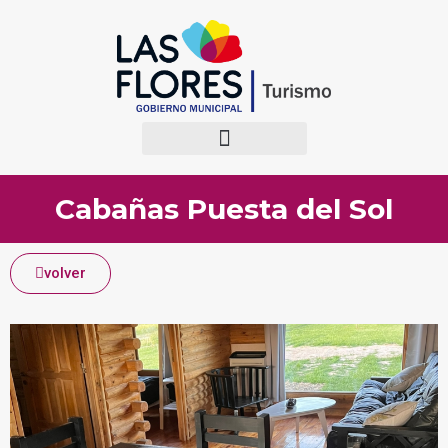
Cabañas Puesta del Sol
volver