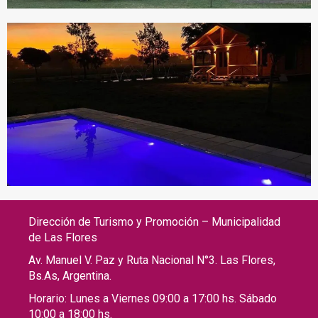
Dirección de Turismo y Promoción – Municipalidad
de Las Flores
Av. Manuel V. Paz y Ruta Nacional N°3. Las Flores,
Bs.As, Argentina.
Horario: Lunes a Viernes 09:00 a 17:00 hs. Sábado
10:00 a 18:00 hs.